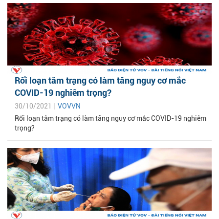
Rối loạn tâm trạng có làm tăng nguy cơ mắc
COVID-19 nghiêm trọng?
30/10/2021 |
VOVVN
Rối loạn tâm trạng có làm tăng nguy cơ mắc COVID-19 nghiêm
trọng?