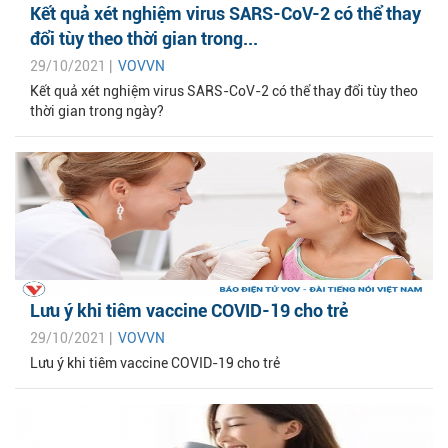
Kết quả xét nghiệm virus SARS-CoV-2 có thể thay
đổi tùy theo thời gian trong...
29/10/2021 |
VOVVN
Kết quả xét nghiệm virus SARS-CoV-2 có thể thay đổi tùy theo
thời gian trong ngày?
Lưu ý khi tiêm vaccine COVID-19 cho trẻ
29/10/2021 |
VOVVN
Lưu ý khi tiêm vaccine COVID-19 cho trẻ