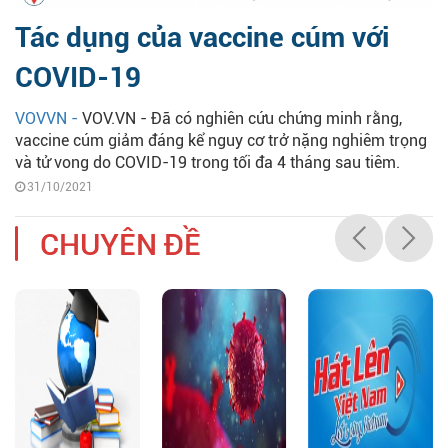
Tác dụng của vaccine cúm với
COVID-19
VOVVN -
VOV.VN - Đã có nghiên cứu chứng minh rằng,
vaccine cúm giảm đáng kể nguy cơ trở nặng nghiêm trọng
và tử vong do COVID-19 trong tối đa 4 tháng sau tiêm.
31/10/2021
CHUYÊN ĐỀ