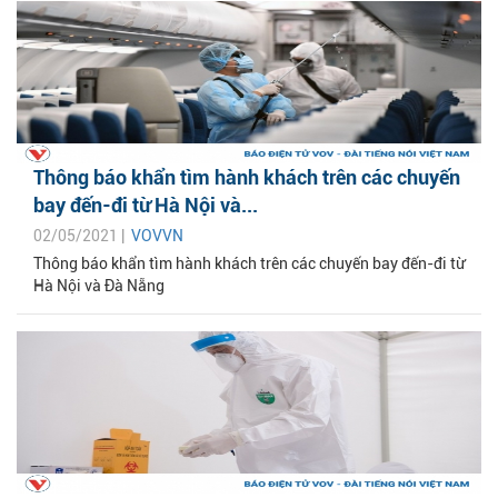
Thông báo khẩn tìm hành khách trên các chuyến
bay đến-đi từ Hà Nội và...
02/05/2021 |
VOVVN
Thông báo khẩn tìm hành khách trên các chuyến bay đến-đi từ
Hà Nội và Đà Nẵng