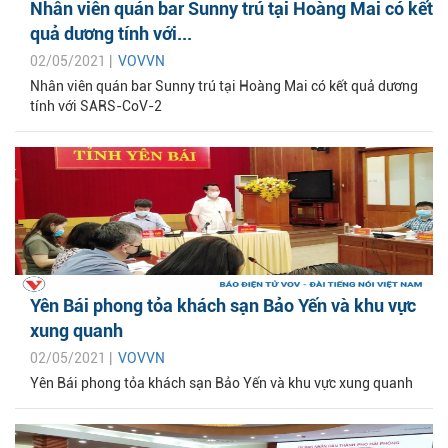
Nhân viên quán bar Sunny trú tại Hoàng Mai có kết
quả dương tính với...
02/05/2021 |
VOVVN
Nhân viên quán bar Sunny trú tại Hoàng Mai có kết quả dương
tính với SARS-CoV-2
Yên Bái phong tỏa khách sạn Bảo Yến và khu vực
xung quanh
02/05/2021 |
VOVVN
Yên Bái phong tỏa khách sạn Bảo Yến và khu vực xung quanh