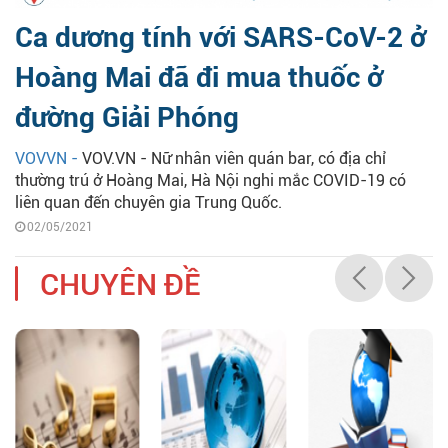
Ca dương tính với SARS-CoV-2 ở
Hoàng Mai đã đi mua thuốc ở
đường Giải Phóng
VOVVN -
VOV.VN - Nữ nhân viên quán bar, có địa chỉ
thường trú ở Hoàng Mai, Hà Nội nghi mắc COVID-19 có
liên quan đến chuyên gia Trung Quốc.
02/05/2021
CHUYÊN ĐỀ