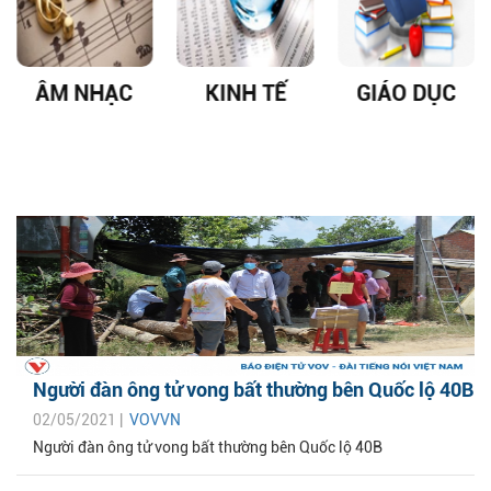
ÂM NHẠC
KINH TẾ
GIÁO DỤC
Người đàn ông tử vong bất thường bên Quốc lộ 40B
02/05/2021 |
VOVVN
Người đàn ông tử vong bất thường bên Quốc lộ 40B