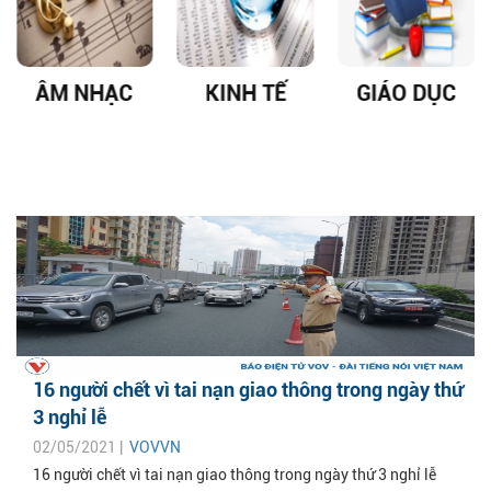
ÂM NHẠC
KINH TẾ
GIÁO DỤC
16 người chết vì tai nạn giao thông trong ngày thứ
3 nghỉ lễ
02/05/2021 |
VOVVN
16 người chết vì tai nạn giao thông trong ngày thứ 3 nghỉ lễ