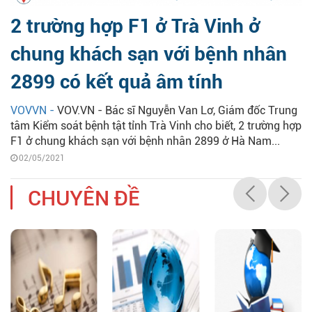
2 trường hợp F1 ở Trà Vinh ở
chung khách sạn với bệnh nhân
2899 có kết quả âm tính
VOVVN -
VOV.VN - Bác sĩ Nguyễn Van Lơ, Giám đốc Trung
tâm Kiểm soát bệnh tật tỉnh Trà Vinh cho biết, 2 trường hợp
F1 ở chung khách sạn với bệnh nhân 2899 ở Hà Nam...
02/05/2021
CHUYÊN ĐỀ