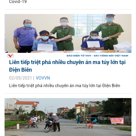
Covid-19
Liên tiếp triệt phá nhiều chuyên án ma túy lớn tại
Điện Biên
02/05/2021 |
VOVVN
Liên tiếp triệt phá nhiều chuyên án ma túy lớn tại Điện Biên