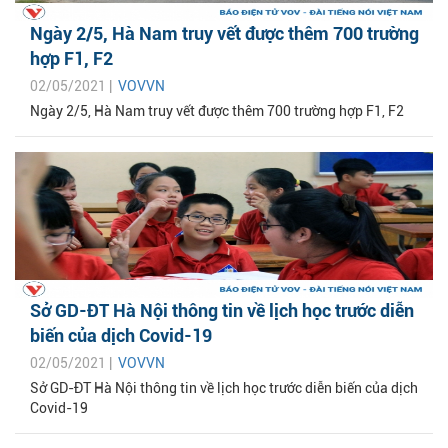
Ngày 2/5, Hà Nam truy vết được thêm 700 trường
hợp F1, F2
02/05/2021 |
VOVVN
Ngày 2/5, Hà Nam truy vết được thêm 700 trường hợp F1, F2
Sở GD-ĐT Hà Nội thông tin về lịch học trước diễn
biến của dịch Covid-19
02/05/2021 |
VOVVN
Sở GD-ĐT Hà Nội thông tin về lịch học trước diễn biến của dịch
Covid-19