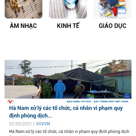
ÂM NHẠC
KINH TẾ
GIÁO DỤC
Hà Nam xử lý các tổ chức, cá nhân vi phạm quy
định phòng dịch...
02/05/2021 |
VOVVN
Hà Nam xử lý các tổ chức, cá nhân vi phạm quy định phòng dịch