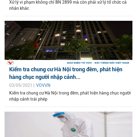
Xử lý vi phạm không chỉ BN 2899 mà còn phải xử lý tổ chức cá
nhân khác
Kiểm tra chung cư Hà Nội trong đêm, phát hiện
hàng chục người nhập cảnh...
03/05/2021 |
VOVVN
Kiểm tra chung cư Hà Nội trong đêm, phát hiện hàng chục người
nhập cảnh trái phép