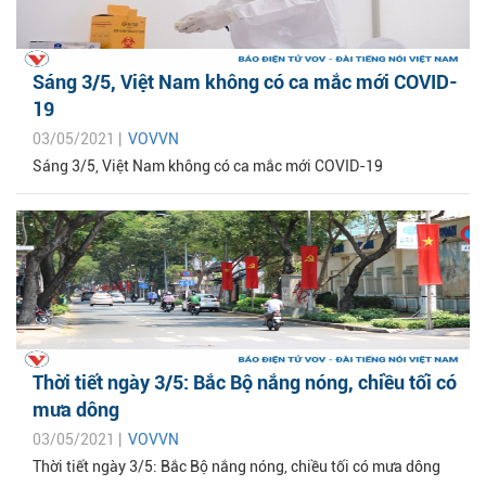
Sáng 3/5, Việt Nam không có ca mắc mới COVID-
19
03/05/2021 |
VOVVN
Sáng 3/5, Việt Nam không có ca mắc mới COVID-19
Thời tiết ngày 3/5: Bắc Bộ nắng nóng, chiều tối có
mưa dông
03/05/2021 |
VOVVN
Thời tiết ngày 3/5: Bắc Bộ nắng nóng, chiều tối có mưa dông