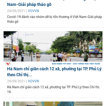
Nam-Giải pháp tháo gỡ
24/09/2021 |
VOVVN
Covid-19 đánh vào nhóm dễ bị tổn thương ở Việt Nam-Giải pháp
tháo gỡ
Hà Nam chỉ giãn cách 12 xã, phường tại TP. Phủ Lý
theo Chỉ thị...
24/09/2021 |
VOVVN
Hà Nam chỉ giãn cách 12 xã, phường tại TP. Phủ Lý theo Chỉ thị
16