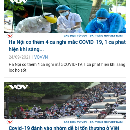
Hà Nội có thêm 4 ca nghi mắc COVID-19, 1 ca phát
hiện khi sàng...
24/09/2021 |
VOVVN
Hà Nội có thêm 4 ca nghi mắc COVID-19, 1 ca phát hiện khi sàng
lọc ho sốt
Covid-19 đánh vào nhóm dễ bị tổn thương ở Việt