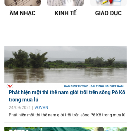
ÂM NHẠC
KINH TẾ
GIÁO DỤC
Phát hiện một thi thể nam giới trôi trên sông Pô Kô
trong mưa lũ
24/09/2021 |
VOVVN
Phát hiện một thi thể nam giới trôi trên sông Pô Kô trong mưa lũ