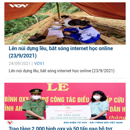
Lên núi dựng lều, bắt sóng internet học online
(23/9/2021)
24/09/2021 |
VOV1
Lên núi dựng lều, bắt sóng internet học online (23/9/2021)
Trao tặng 2.000 bình oxy và 50 tấn gạo hỗ trợ