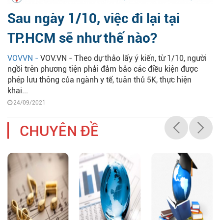
Sau ngày 1/10, việc đi lại tại
TP.HCM sẽ như thế nào?
VOVVN -
VOV.VN - Theo dự thảo lấy ý kiến, từ 1/10, người
ngồi trên phương tiện phải đảm bảo các điều kiện được
phép lưu thông của ngành y tế, tuân thủ 5K, thực hiện
khai...
24/09/2021
CHUYÊN ĐỀ