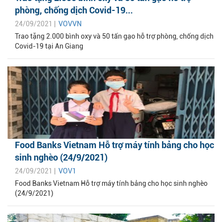
phòng, chống dịch Covid-19...
24/09/2021 |
VOVVN
Trao tặng 2.000 bình oxy và 50 tấn gạo hỗ trợ phòng, chống dịch
Covid-19 tại An Giang
Food Banks Vietnam Hỗ trợ máy tính bảng cho học
sinh nghèo (24/9/2021)
24/09/2021 |
VOV1
Food Banks Vietnam Hỗ trợ máy tính bảng cho học sinh nghèo
(24/9/2021)