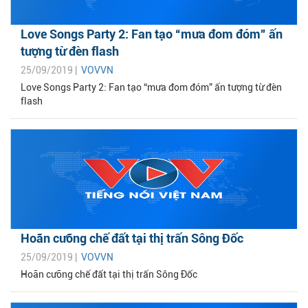
Love Songs Party 2: Fan tạo “mưa đom đóm” ấn
tượng từ đèn flash
25/09/2019 |
VOVVN
Love Songs Party 2: Fan tạo “mưa đom đóm” ấn tượng từ đèn
flash
Hoãn cưỡng chế đất tại thị trấn Sông Đốc
25/09/2019 |
VOVVN
Hoãn cưỡng chế đất tại thị trấn Sông Đốc