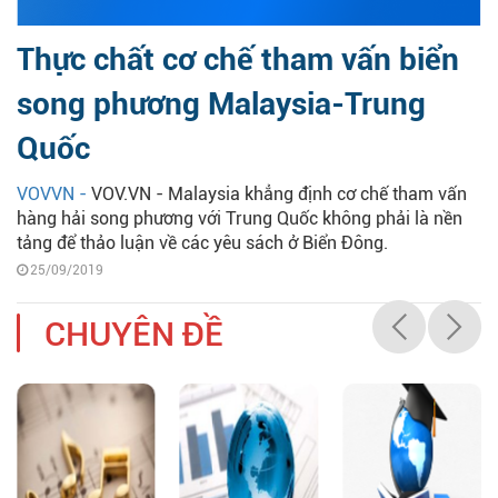
Thực chất cơ chế tham vấn biển
song phương Malaysia-Trung
Quốc
VOVVN -
VOV.VN - Malaysia khẳng định cơ chế tham vấn
hàng hải song phương với Trung Quốc không phải là nền
tảng để thảo luận về các yêu sách ở Biển Đông.
25/09/2019
CHUYÊN ĐỀ