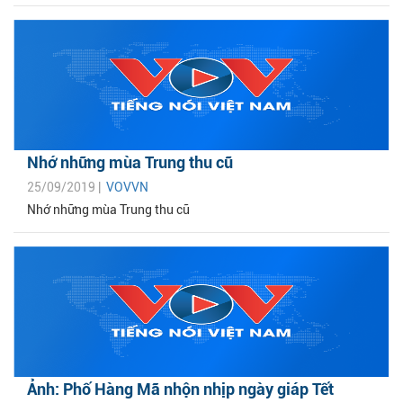
Nhớ những mùa Trung thu cũ
25/09/2019 |
VOVVN
Nhớ những mùa Trung thu cũ
Ảnh: Phố Hàng Mã nhộn nhịp ngày giáp Tết