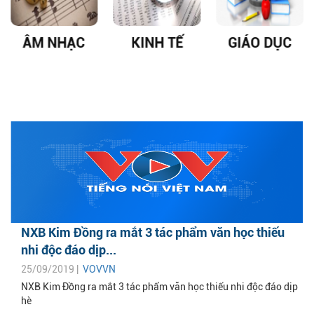
ÂM NHẠC
KINH TẾ
GIÁO DỤC
NXB Kim Đồng ra mắt 3 tác phẩm văn học thiếu
nhi độc đáo dịp...
25/09/2019 |
VOVVN
NXB Kim Đồng ra mắt 3 tác phẩm văn học thiếu nhi độc đáo dịp
hè