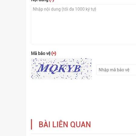
Mã bảo vệ
(*)
BÀI LIÊN QUAN