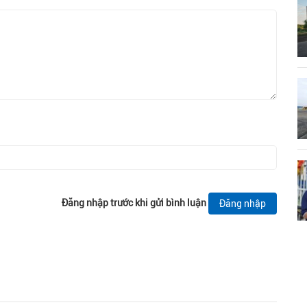
Đăng nhập trước khi gửi bình luận
Đăng nhập