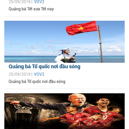
25/09/2019 |
VOV2
Quảng bá Tết xưa Tết nay
Quảng bá Tổ quốc nơi đầu sóng
25/09/2019 |
VOV2
Quảng bá Tổ quốc nơi đầu sóng