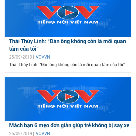
Thái Thùy Linh: “Đàn ông không còn là mối quan
tâm của tôi”
25/09/2019 |
VOVVN
Thái Thùy Linh: “Đàn ông không còn là mối quan tâm của tôi”
Mách bạn 6 mẹo đơn giản giúp trẻ không bị say xe
25/09/2019 |
VOVVN