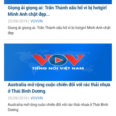
Giọng ải giọng ai: Trấn Thành xấu hổ vì bị hotgirl
Minh Anh chặt đẹp...
25/09/2019 |
VOVVN
Giọng ải giọng ai: Trấn Thành xấu hổ vì bị hotgirl Minh Anh chặt
đẹp
Australia mở rộng cuộc chiến đối với rác thải nhựa
ở Thái Bình Dương
25/09/2019 |
VOVVN
Australia mở rộng cuộc chiến đối với rác thải nhựa ở Thái Bình
Dương