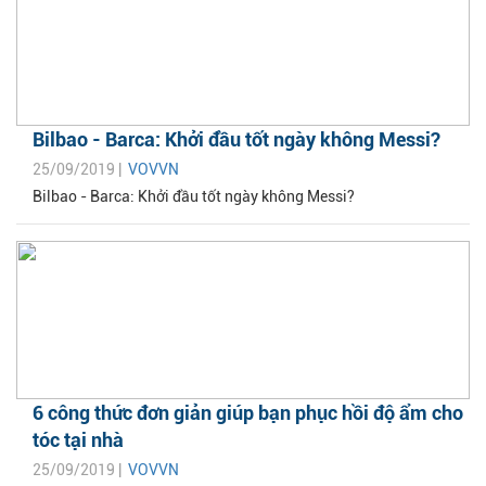
Bilbao - Barca: Khởi đầu tốt ngày không Messi?
25/09/2019 |
VOVVN
Bilbao - Barca: Khởi đầu tốt ngày không Messi?
6 công thức đơn giản giúp bạn phục hồi độ ẩm cho
tóc tại nhà
25/09/2019 |
VOVVN