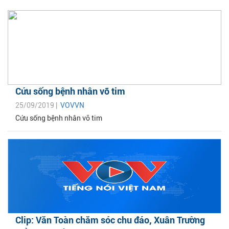
Cứu sống bệnh nhân vỡ tim
25/09/2019 |
VOVVN
Cứu sống bệnh nhân vỡ tim
Clip: Văn Toàn chăm sóc chu đáo, Xuân Trường