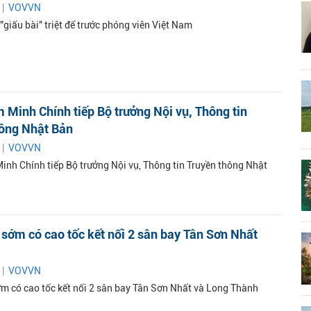
 |
VOVVN
giấu bài" triệt để trước phóng viên Việt Nam
Minh Chính tiếp Bộ trưởng Nội vụ, Thông tin
hông Nhật Bản
 |
VOVVN
nh Chính tiếp Bộ trưởng Nội vụ, Thông tin Truyền thông Nhật
 sớm có cao tốc kết nối 2 sân bay Tân Sơn Nhất
 |
VOVVN
ớm có cao tốc kết nối 2 sân bay Tân Sơn Nhất và Long Thành