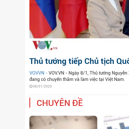
Thủ tướng tiếp Chủ tịch Qu
VOVVN -
VOV.VN - Ngày 8/1, Thủ tướng Nguyễn 
đang có chuyến thăm và làm việc tại Việt Nam.
08/01/2020
CHUYÊN ĐỀ