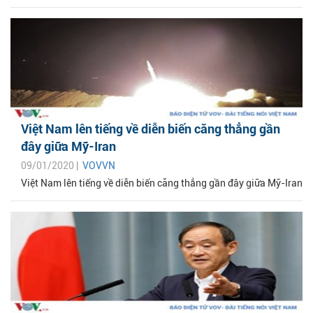
Việt Nam lên tiếng về diễn biến căng thẳng gần
đây giữa Mỹ-Iran
09/01/2020 |
VOVVN
Việt Nam lên tiếng về diễn biến căng thẳng gần đây giữa Mỹ-Iran