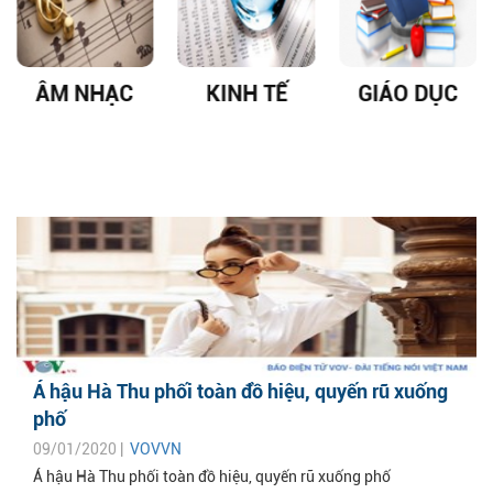
ÂM NHẠC
KINH TẾ
GIÁO DỤC
Á hậu Hà Thu phối toàn đồ hiệu, quyến rũ xuống
phố
09/01/2020 |
VOVVN
Á hậu Hà Thu phối toàn đồ hiệu, quyến rũ xuống phố