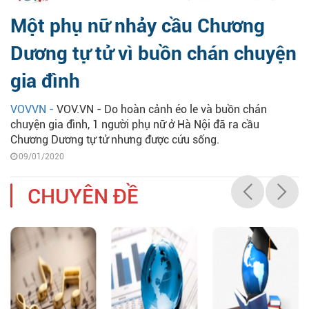
Một phụ nữ nhảy cầu Chương
Dương tự tử vì buồn chán chuyện
gia đình
VOVVN -
VOV.VN - Do hoàn cảnh éo le và buồn chán
chuyện gia đình, 1 người phụ nữ ở Hà Nội đã ra cầu
Chương Dương tự tử nhưng được cứu sống.
09/01/2020
CHUYÊN ĐỀ