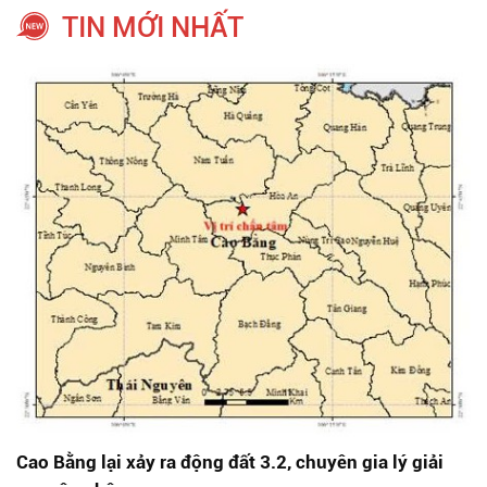
TIN MỚI NHẤT
Cao Bằng lại xảy ra động đất 3.2, chuyên gia lý giải