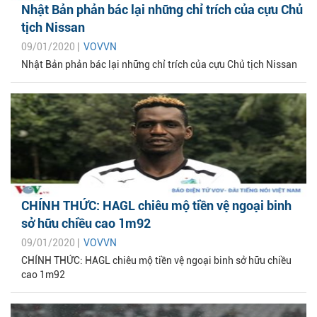
Nhật Bản phản bác lại những chỉ trích của cựu Chủ
tịch Nissan
09/01/2020 |
VOVVN
Nhật Bản phản bác lại những chỉ trích của cựu Chủ tịch Nissan
CHÍNH THỨC: HAGL chiêu mộ tiền vệ ngoại binh
sở hữu chiều cao 1m92
09/01/2020 |
VOVVN
CHÍNH THỨC: HAGL chiêu mộ tiền vệ ngoại binh sở hữu chiều
cao 1m92