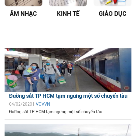
ÂM NHẠC
KINH TẾ
GIÁO DỤC
Đường sắt TP HCM tạm ngưng một số chuyến tàu
04/02/2020 |
VOVVN
Đường sắt TP HCM tạm ngưng một số chuyến tàu