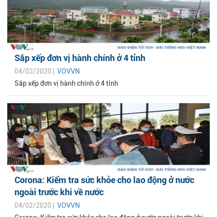
Sắp xếp đơn vị hành chính ở 4 tỉnh
04/02/2020 |
VOVVN
Sắp xếp đơn vị hành chính ở 4 tỉnh
Corona: Kiểm tra sức khỏe cho lao động ở nước
ngoài trước khi về nước
04/02/2020 |
VOVVN