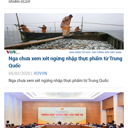
nhiễm nCoV
Nga chưa xem xét ngừng nhập thực phẩm từ Trung
Quốc
05/02/2020 |
VOVVN
Nga chưa xem xét ngừng nhập thực phẩm từ Trung Quốc