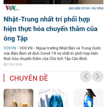
Nhật-Trung nhất trí phối hợp
hiện thực hóa chuyến thăm của
ông Tập
VOVVN -
VOV.VN - Ngoại trưởng Nhật Bản và Trung Quốc
vừa điện đàm về dịch Covid-19 và nhất trí phối hợp hiện
thực hóa chuyến thăm của Chủ tịch Tập Cận Bình.
27/02/2020
CHUYÊN ĐỀ