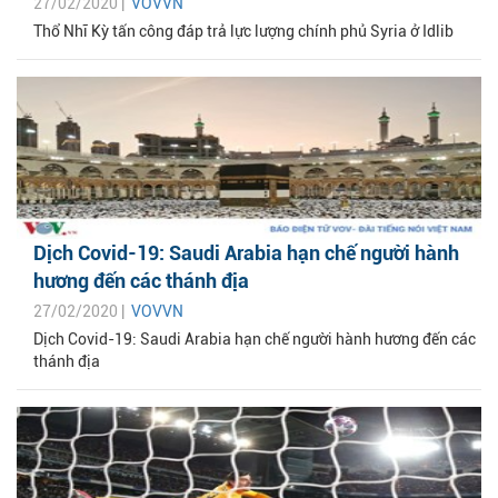
27/02/2020 |
VOVVN
Thổ Nhĩ Kỳ tấn công đáp trả lực lượng chính phủ Syria ở Idlib
Dịch Covid-19: Saudi Arabia hạn chế người hành
hương đến các thánh địa
27/02/2020 |
VOVVN
Dịch Covid-19: Saudi Arabia hạn chế người hành hương đến các
thánh địa