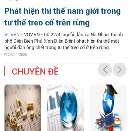
Phát hiện thi thể nam giới trong
tư thế treo cổ trên rừng
VOVVN -
VOV.VN -Tối 22/4, người dân xã Nà Nhạn, thành
phố Điện Biên Phủ (tỉnh Điện Biên) phát hiện thi thể một
người đàn ông chết trong tư thế treo cổ ở trên rừng.
24/04/2020
CHUYÊN ĐỀ