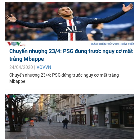
Chuyển nhượng 23/4: PSG đứng trước nguy cơ mất
trắng Mbappe
24/04/2020 |
VOVVN
Chuyển nhượng 23/4: PSG đứng trước nguy cơ mất trắng
Mbappe