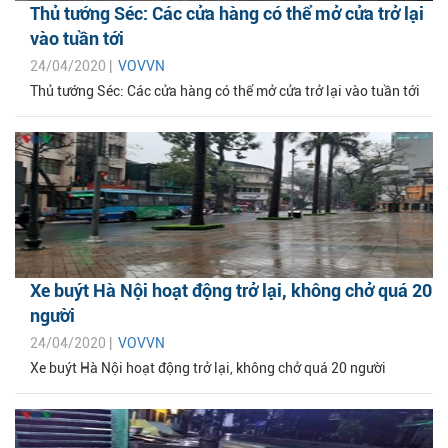
Thủ tướng Séc: Các cửa hàng có thể mở cửa trở lại
vào tuần tới
24/04/2020 |
VOVVN
Thủ tướng Séc: Các cửa hàng có thể mở cửa trở lại vào tuần tới
Xe buýt Hà Nội hoạt động trở lại, không chở quá 20
người
24/04/2020 |
VOVVN
Xe buýt Hà Nội hoạt động trở lại, không chở quá 20 người