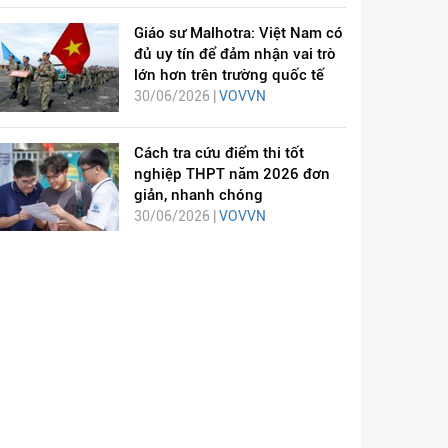
Giáo sư Malhotra: Việt Nam có
đủ uy tín để đảm nhận vai trò
lớn hơn trên trường quốc tế
30/06/2026 |
VOVVN
Cách tra cứu điểm thi tốt
nghiệp THPT năm 2026 đơn
giản, nhanh chóng
30/06/2026 |
VOVVN