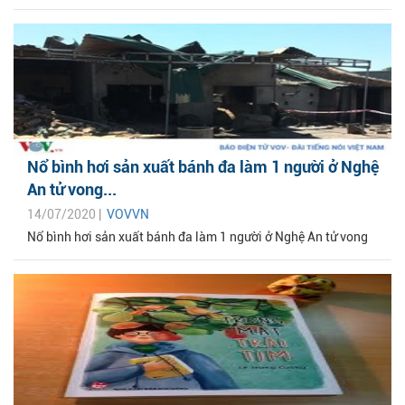
Nổ bình hơi sản xuất bánh đa làm 1 người ở Nghệ
An tử vong...
14/07/2020 |
VOVVN
Nổ bình hơi sản xuất bánh đa làm 1 người ở Nghệ An tử vong