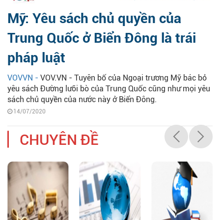
Mỹ: Yêu sách chủ quyền của
Trung Quốc ở Biển Đông là trái
pháp luật
VOVVN -
VOV.VN - Tuyên bố của Ngoại trương Mỹ bác bỏ
yêu sách Đường lưỡi bò của Trung Quốc cũng như mọi yêu
sách chủ quyền của nước này ở Biển Đông.
14/07/2020
CHUYÊN ĐỀ