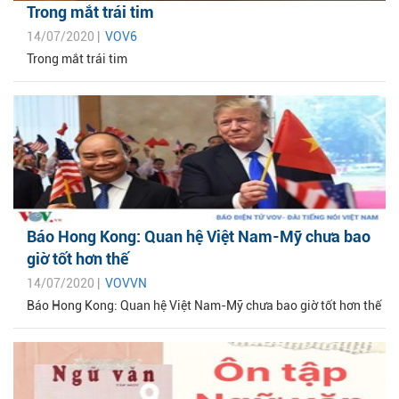
Trong mắt trái tim
14/07/2020 |
VOV6
Trong mắt trái tim
Báo Hong Kong: Quan hệ Việt Nam-Mỹ chưa bao
giờ tốt hơn thế
14/07/2020 |
VOVVN
Báo Hong Kong: Quan hệ Việt Nam-Mỹ chưa bao giờ tốt hơn thế