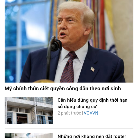
Mỹ chính thức siết quyền công dân theo nơi sinh
Cần hiểu đúng quy định thời hạn
sử dụng chung cư
2 phút trước |
VOVVN
Những nơi không nên đặt router