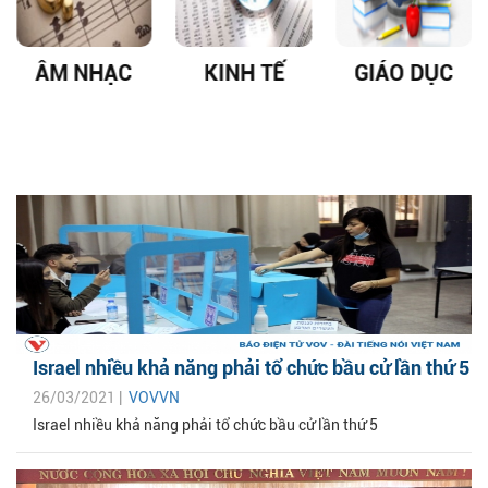
ÂM NHẠC
KINH TẾ
GIÁO DỤC
Israel nhiều khả năng phải tổ chức bầu cử lần thứ 5
26/03/2021 |
VOVVN
Israel nhiều khả năng phải tổ chức bầu cử lần thứ 5