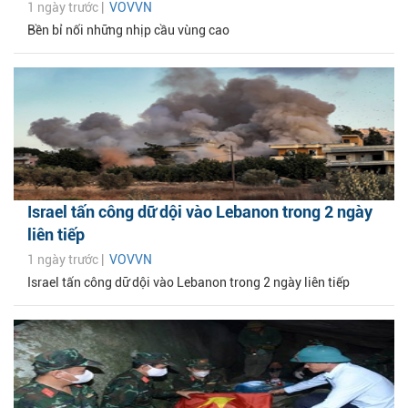
1 ngày trước |
VOVVN
Bền bỉ nối những nhịp cầu vùng cao
Israel tấn công dữ dội vào Lebanon trong 2 ngày
liên tiếp
1 ngày trước |
VOVVN
Israel tấn công dữ dội vào Lebanon trong 2 ngày liên tiếp