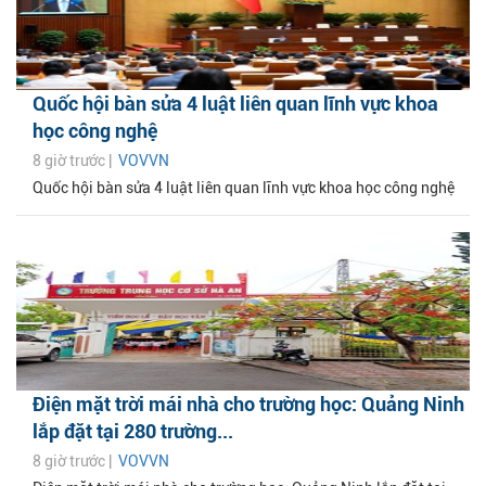
Quốc hội bàn sửa 4 luật liên quan lĩnh vực khoa
học công nghệ
8 giờ trước |
VOVVN
Quốc hội bàn sửa 4 luật liên quan lĩnh vực khoa học công nghệ
Điện mặt trời mái nhà cho trường học: Quảng Ninh
lắp đặt tại 280 trường...
8 giờ trước |
VOVVN