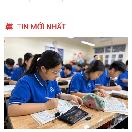
TIN MỚI NHẤT