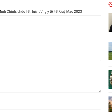
h Chính, chúc Tết, lực lượng y tế, tết Quý Mão 2023