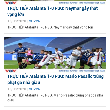
TRỰC TIẾP Atalanta 1-0 PSG: Neymar gây thất
vọng lớn
13/08/2020 |
VOVVN
TRỰC TIẾP Atalanta 1-0 PSG: Neymar gây thất vọng lớn
TRỰC TIẾP Atalanta 1-0 PSG: Mario Pasalic trừng
phạt gã nhà giàu
13/08/2020 |
VOVVN
TRỰC TIẾP Atalanta 1-0 PSG: Mario Pasalic trừng phạt gã nhà
giàu