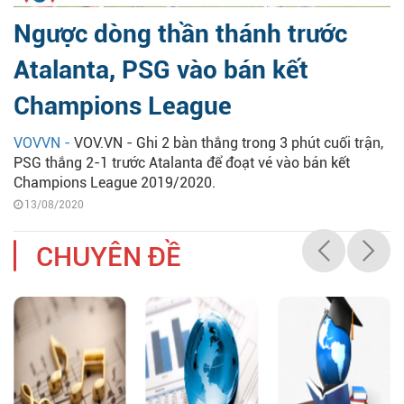
Ngược dòng thần thánh trước
Atalanta, PSG vào bán kết
Champions League
VOVVN -
VOV.VN - Ghi 2 bàn thắng trong 3 phút cuối trận,
PSG thắng 2-1 trước Atalanta để đoạt vé vào bán kết
Champions League 2019/2020.
13/08/2020
CHUYÊN ĐỀ