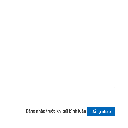
Đăng nhập trước khi gửi bình luận
Đăng nhập