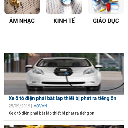
ÂM NHẠC
KINH TẾ
GIÁO DỤC
Xe ô tô điện phải bắt lắp thiết bị phát ra tiếng ồn
25/09/2019 |
VOVVN
Xe ô tô điện phải bắt lắp thiết bị phát ra tiếng ồn