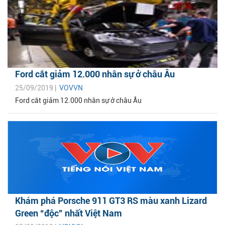
Ford cắt giảm 12.000 nhân sự ở châu Âu
25/09/2019 |
VOVVN
Ford cắt giảm 12.000 nhân sự ở châu Âu
Khám phá Porsche 911 GT3 RS màu xanh Lizard
Green “độc” nhất Việt Nam