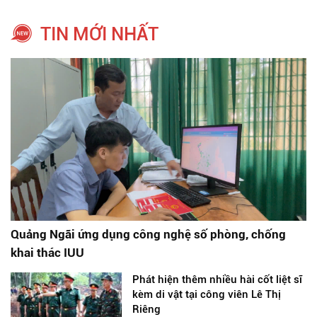
TIN MỚI NHẤT
Quảng Ngãi ứng dụng công nghệ số phòng, chống
khai thác IUU
Phát hiện thêm nhiều hài cốt liệt sĩ
kèm di vật tại công viên Lê Thị
Riêng