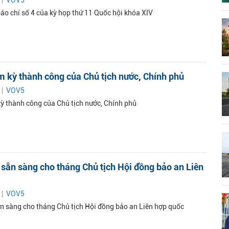
áo chí số 4 của kỳ họp thứ 11 Quốc hội khóa XIV
 kỳ thành công của Chủ tịch nước, Chính phủ
 |
VOV5
ỳ thành công của Chủ tịch nước, Chính phủ
sẵn sàng cho tháng Chủ tịch Hội đồng bảo an Liên
 |
VOV5
n sàng cho tháng Chủ tịch Hội đồng bảo an Liên hợp quốc