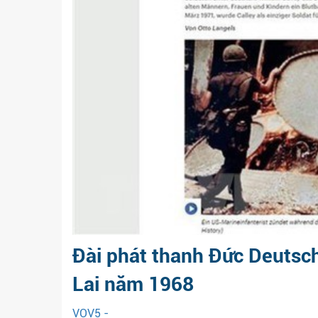
Đài phát thanh Đức Deutsch
Lai năm 1968
VOV5 -