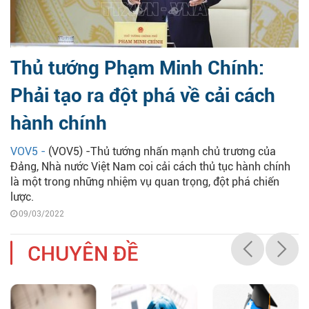
Thủ tướng Phạm Minh Chính:
Phải tạo ra đột phá về cải cách
hành chính
VOV5 -
(VOV5) -Thủ tướng nhấn mạnh chủ trương của
Đảng, Nhà nước Việt Nam coi cải cách thủ tục hành chính
là một trong những nhiệm vụ quan trọng, đột phá chiến
lược.
09/03/2022
CHUYÊN ĐỀ