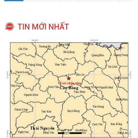
TIN MỚI NHẤT