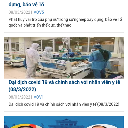
dựng, bảo vệ Tổ...
08/03/2022 |
VOV5
Phát huy vai trò của phụ nữ trong sự nghiệp xây dựng, bảo vệ Tổ
quốc và phát triển thể dục, thể thao
Đại dịch covid 19 và chính sách với nhân viên y tế
(08/3/2022)
08/03/2022 |
VOV1
Đại dịch covid 19 và chính sách với nhân viên y tế (08/3/2022)