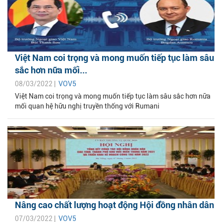
Việt Nam coi trọng và mong muốn tiếp tục làm sâu
sắc hơn nữa mối...
08/03/2022 |
VOV5
Việt Nam coi trọng và mong muốn tiếp tục làm sâu sắc hơn nữa
mối quan hệ hữu nghị truyền thống với Rumani
Nâng cao chất lượng hoạt động Hội đồng nhân dân
07/03/2022 |
VOV5