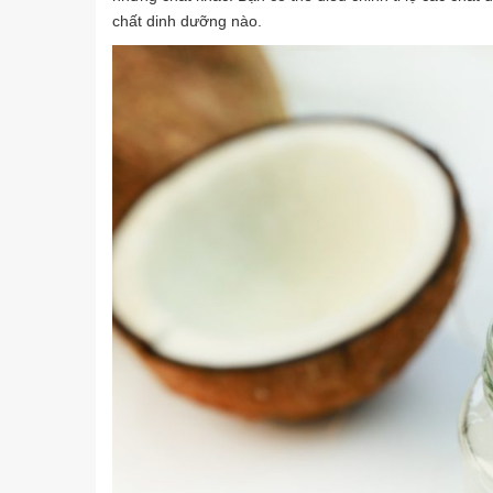
chất dinh dưỡng nào.