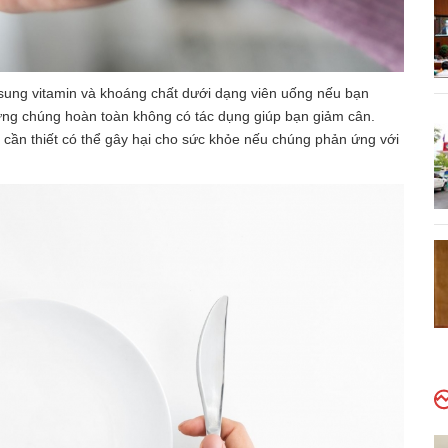
sung vitamin và khoáng chất dưới dạng viên uống nếu bạn
ưng chúng hoàn toàn không có tác dụng giúp bạn giảm cân.
 cần thiết có thể gây hại cho sức khỏe nếu chúng phản ứng với