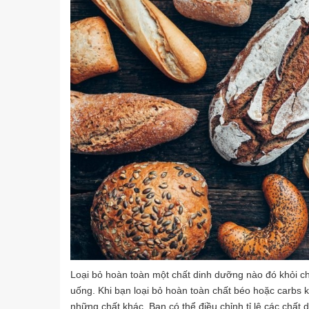
Loại bỏ hoàn toàn một chất dinh dưỡng nào đó khỏi ch
uống. Khi bạn loại bỏ hoàn toàn chất béo hoặc carbs
những chất khác. Bạn có thể điều chỉnh tỉ lệ các chất