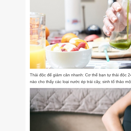
Thải độc để giảm cân nhanh: Cơ thể bạn tự thải độc 2
nào cho thấy các loại nước ép trái cây, sinh tố thảo mộ