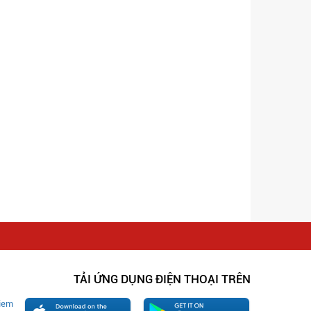
TẢI ỨNG DỤNG ĐIỆN THOẠI TRÊN