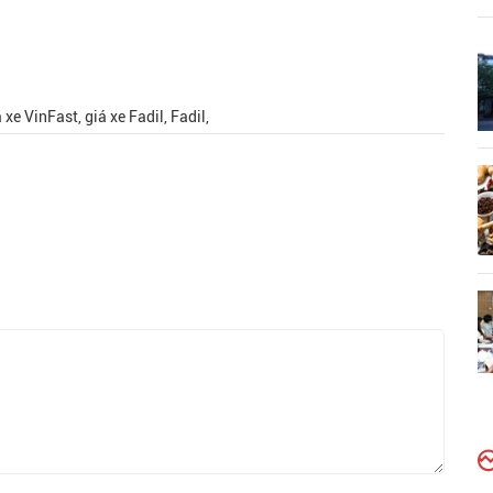
xe VinFast, giá xe Fadil, Fadil,