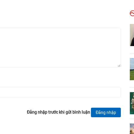
Đăng nhập trước khi gửi bình luận
Đăng nhập