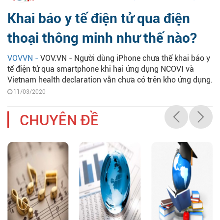
Khai báo y tế điện tử qua điện
thoại thông minh như thế nào?
VOVVN -
VOV.VN - Người dùng iPhone chưa thể khai báo y
tế điện tử qua smartphone khi hai ứng dụng NCOVI và
Vietnam health declaration vẫn chưa có trên kho ứng dụng.
11/03/2020
CHUYÊN ĐỀ