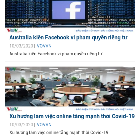
Australia kiện Facebook vi phạm quyền riêng tư
10/03/2020 |
VOVVN
Australia kiện Facebook vi phạm quyền riêng tư
Xu hướng làm việc online tăng mạnh thời Covid-19
10/03/2020 |
VOVVN
Xu hướng làm việc online tăng mạnh thời Covid-19