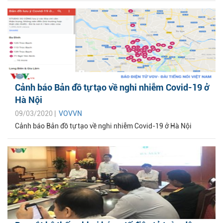
Cảnh báo Bản đồ tự tạo về nghi nhiễm Covid-19 ở
Hà Nội
09/03/2020 |
VOVVN
Cảnh báo Bản đồ tự tạo về nghi nhiễm Covid-19 ở Hà Nội