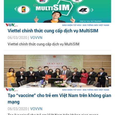
Viettel chính thức cung cấp dịch vụ MultiSIM
06/03/2020 |
VOVVN
Viettel chính thức cung cấp dịch vụ MultiSIM
Tạo “vaccine” cho trẻ em Việt Nam trên không gian
mạng
06/03/2020 |
VOVVN