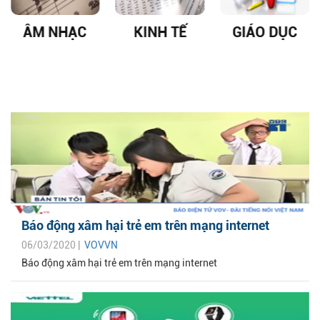
ÂM NHẠC
KINH TẾ
GIÁO DỤC
Báo động xâm hại trẻ em trên mạng internet
06/03/2020 |
VOVVN
Báo động xâm hại trẻ em trên mạng internet