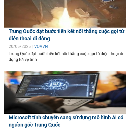
Trung Quốc đạt bước tiến kết nối thẳng cuộc gọi từ
điện thoại di động...
20/06/2026 |
VOVVN
Trung Quốc đạt bước tiến kết nối thẳng cuộc gọi từ điện thoại di
động tới vệ tinh
Microsoft tính chuyển sang sử dụng mô hình AI có
nguồn gốc Trung Quốc