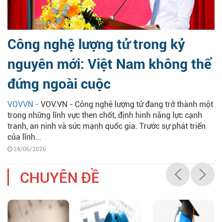
Công nghệ lượng tử trong kỷ
nguyên mới: Việt Nam không thể
đứng ngoài cuộc
VOVVN -
VOV.VN - Công nghệ lượng tử đang trở thành một
trong những lĩnh vực then chốt, định hình năng lực cạnh
tranh, an ninh và sức mạnh quốc gia. Trước sự phát triển
của lĩnh...
24/06/2026
CHUYÊN ĐỀ