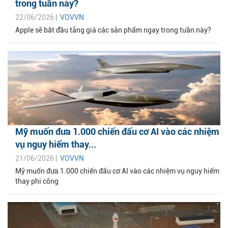
trong tuần này?
22/06/2026 |
VOVVN
Apple sẽ bắt đầu tăng giá các sản phẩm ngay trong tuần này?
Mỹ muốn đưa 1.000 chiến đấu cơ AI vào các nhiệm
vụ nguy hiểm thay...
21/06/2026 |
VOVVN
Mỹ muốn đưa 1.000 chiến đấu cơ AI vào các nhiệm vụ nguy hiểm
thay phi công