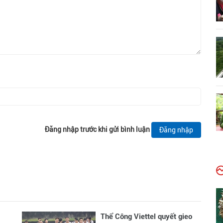
Đăng nhập trước khi gửi bình luận
Đăng nhập
Thể Công Viettel quyết gieo