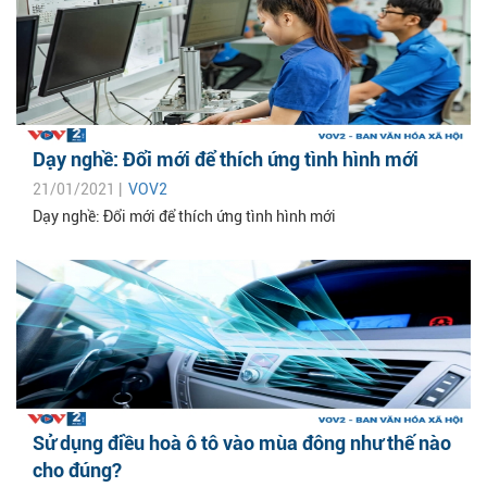
Dạy nghề: Đổi mới để thích ứng tình hình mới
21/01/2021 |
VOV2
Dạy nghề: Đổi mới để thích ứng tình hình mới
Sử dụng điều hoà ô tô vào mùa đông như thế nào
cho đúng?