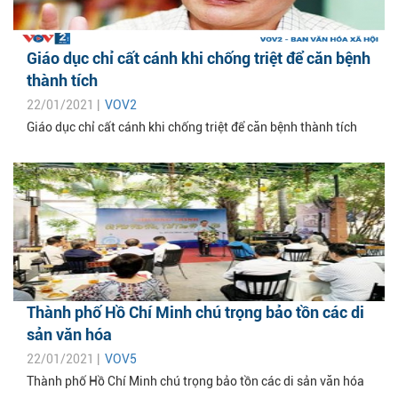
Giáo dục chỉ cất cánh khi chống triệt để căn bệnh
thành tích
22/01/2021 |
VOV2
Giáo dục chỉ cất cánh khi chống triệt để căn bệnh thành tích
Thành phố Hồ Chí Minh chú trọng bảo tồn các di
sản văn hóa
22/01/2021 |
VOV5
Thành phố Hồ Chí Minh chú trọng bảo tồn các di sản văn hóa