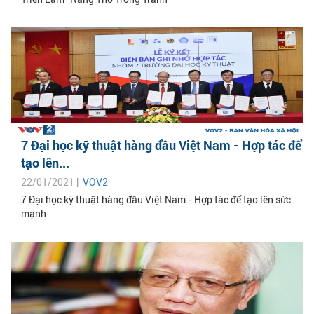
7 Đại học kỹ thuật hàng đầu Việt Nam - Hợp tác để
tạo lên...
22/01/2021 |
VOV2
7 Đại học kỹ thuật hàng đầu Việt Nam - Hợp tác để tạo lên sức
mạnh