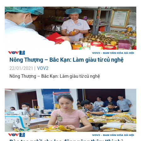
Nông Thượng – Bắc Kạn: Làm giàu từ củ nghệ
22/01/2021 |
VOV2
Nông Thượng – Bắc Kạn: Làm giàu từ củ nghệ