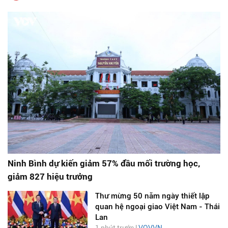
Ninh Bình dự kiến giảm 57% đầu mối trường học,
giảm 827 hiệu trưởng
Thư mừng 50 năm ngày thiết lập
quan hệ ngoại giao Việt Nam - Thái
Lan