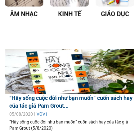
ÂM NHẠC
KINH TẾ
GIÁO DỤC
"Hãy sống cuộc đời như bạn muốn” cuốn sách hay
của tác giả Pam Grout...
05/08/2020 |
VOV1
"Hãy sống cuộc đời như bạn muốn” cuốn sách hay của tác giả
Pam Grout (5/8/2020)