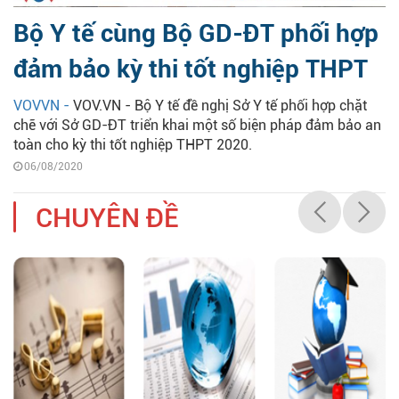
Bộ Y tế cùng Bộ GD-ĐT phối hợp
đảm bảo kỳ thi tốt nghiệp THPT
VOVVN -
VOV.VN - Bộ Y tế đề nghị Sở Y tế phối hợp chặt
chẽ với Sở GD-ĐT triển khai một số biện pháp đảm bảo an
toàn cho kỳ thi tốt nghiệp THPT 2020.
06/08/2020
CHUYÊN ĐỀ