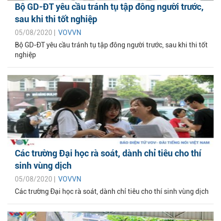
Bộ GD-ĐT yêu cầu tránh tụ tập đông người trước,
sau khi thi tốt nghiệp
05/08/2020 |
VOVVN
Bộ GD-ĐT yêu cầu tránh tụ tập đông người trước, sau khi thi tốt
nghiệp
Các trường Đại học rà soát, dành chỉ tiêu cho thí
sinh vùng dịch
05/08/2020 |
VOVVN
Các trường Đại học rà soát, dành chỉ tiêu cho thí sinh vùng dịch