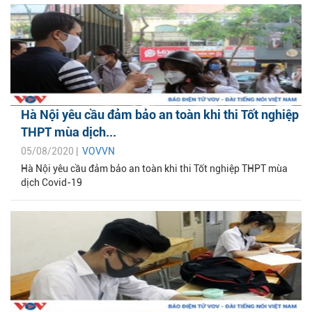
Hà Nội yêu cầu đảm bảo an toàn khi thi Tốt nghiệp
THPT mùa dịch...
05/08/2020 |
VOVVN
Hà Nội yêu cầu đảm bảo an toàn khi thi Tốt nghiệp THPT mùa
dịch Covid-19