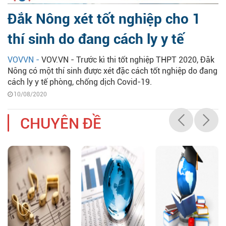
Đắk Nông xét tốt nghiệp cho 1
thí sinh do đang cách ly y tế ​
VOVVN -
VOV.VN - Trước kì thi tốt nghiệp THPT 2020, Đăk
Nông có một thí sinh được xét đặc cách tốt nghiệp do đang
cách ly y tế phòng, chống dịch Covid-19.
10/08/2020
CHUYÊN ĐỀ