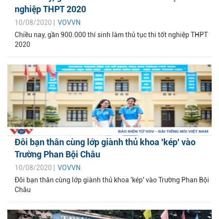
nghiệp THPT 2020
10/08/2020 |
VOVVN
Chiều nay, gần 900.000 thí sinh làm thủ tục thi tốt nghiệp THPT
2020
Đôi bạn thân cùng lớp giành thủ khoa 'kép' vào
Trường Phan Bội Châu
10/08/2020 |
VOVVN
Đôi bạn thân cùng lớp giành thủ khoa 'kép' vào Trường Phan Bội
Châu