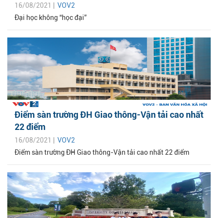
16/08/2021 |
VOV2
Đại học không “học đại”
Điểm sàn trường ĐH Giao thông-Vận tải cao nhất
22 điểm
16/08/2021 |
VOV2
Điểm sàn trường ĐH Giao thông-Vận tải cao nhất 22 điểm