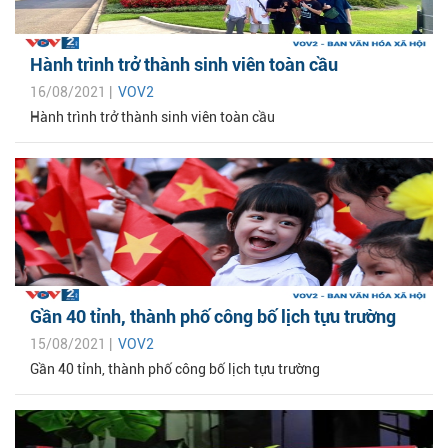
Hành trình trở thành sinh viên toàn cầu
16/08/2021 |
VOV2
Hành trình trở thành sinh viên toàn cầu
Gần 40 tỉnh, thành phố công bố lịch tựu trường
15/08/2021 |
VOV2
Gần 40 tỉnh, thành phố công bố lịch tựu trường