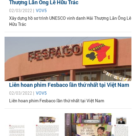
Thượng Lãn Ông Lê Hữu Trác
02/03/2022 |
VOV5
Xây dựng hồ sơ trình UNESCO vinh danh Hải Thượng Lãn Ông Lê
Hữu Trác
Liên hoan phim Fesbaco lần thứ nhất tại Việt Nam
02/03/2022 |
VOV5
Liên hoan phim Fesbaco lần thứ nhất tại Việt Nam