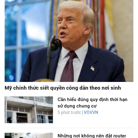
Mỹ chính thức siết quyền công dân theo nơi sinh
Cần hiểu đúng quy định thời hạn
sử dụng chung cư
5 phút trước |
VOVVN
Những nơi không nên đặt router