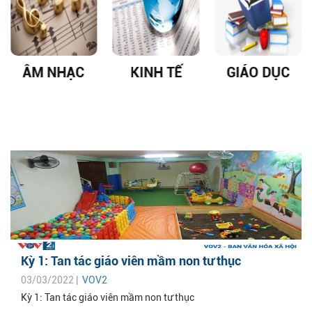
ÂM NHẠC
KINH TẾ
GIÁO DỤC
Kỳ 1: Tan tác giáo viên mầm non tư thục
03/03/2022 |
VOV2
Kỳ 1: Tan tác giáo viên mầm non tư thục