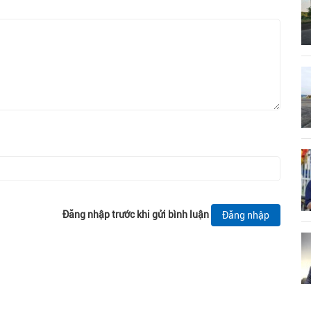
Đăng nhập trước khi gửi bình luận
Đăng nhập