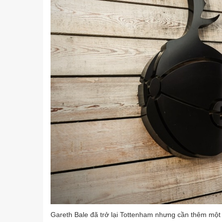
Gareth Bale đã trở lại Tottenham nhưng cần thêm một 