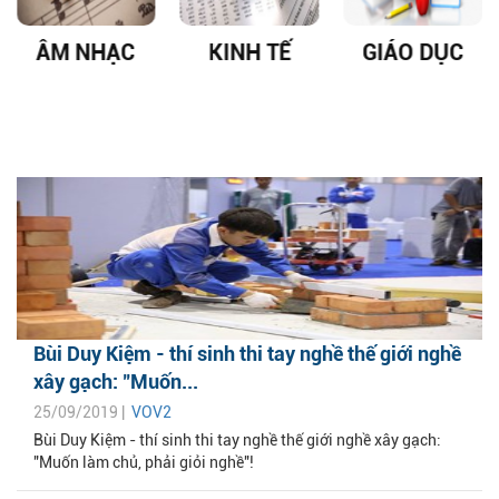
ÂM NHẠC
KINH TẾ
GIÁO DỤC
Bùi Duy Kiệm - thí sinh thi tay nghề thế giới nghề
xây gạch: "Muốn...
25/09/2019 |
VOV2
Bùi Duy Kiệm - thí sinh thi tay nghề thế giới nghề xây gạch:
"Muốn làm chủ, phải giỏi nghề"!