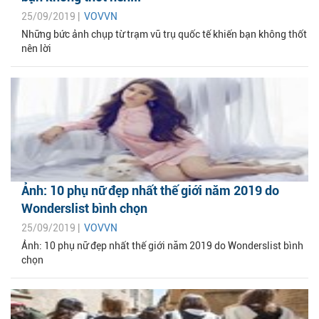
25/09/2019 |
VOVVN
Những bức ảnh chụp từ trạm vũ trụ quốc tế khiến bạn không thốt
nên lời
Ảnh: 10 phụ nữ đẹp nhất thế giới năm 2019 do
Wonderslist bình chọn
25/09/2019 |
VOVVN
Ảnh: 10 phụ nữ đẹp nhất thế giới năm 2019 do Wonderslist bình
chọn