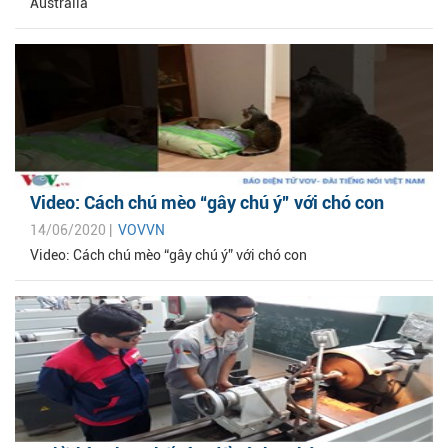
Australia
Video: Cách chú mèo “gây chú ý” với chó con
14/06/2020 |
VOVVN
Video: Cách chú mèo “gây chú ý” với chó con