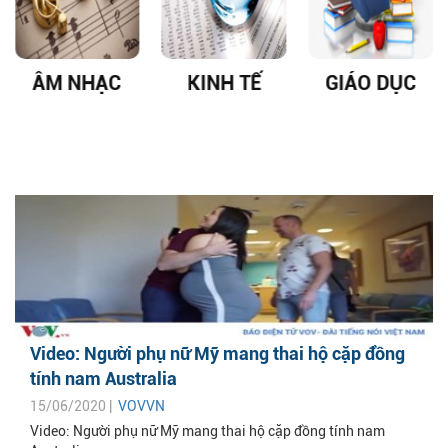
ÂM NHẠC
KINH TẾ
GIÁO DỤC
Video: Người phụ nữ Mỹ mang thai hộ cặp đồng
tính nam Australia
15/06/2020 |
VOVVN
Video: Người phụ nữ Mỹ mang thai hộ cặp đồng tính nam