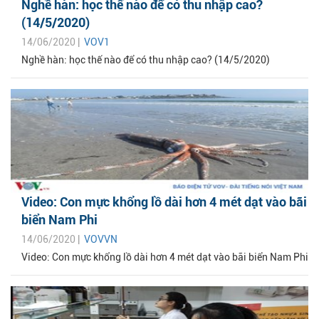
Nghề hàn: học thế nào để có thu nhập cao?
(14/5/2020)
14/06/2020 |
VOV1
Nghề hàn: học thế nào để có thu nhập cao? (14/5/2020)
Video: Con mực khổng lồ dài hơn 4 mét dạt vào bãi
biển Nam Phi
14/06/2020 |
VOVVN
Video: Con mực khổng lồ dài hơn 4 mét dạt vào bãi biển Nam Phi