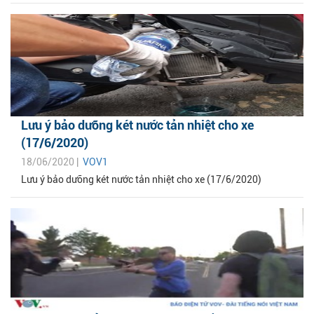
Lưu ý bảo dưỡng két nước tản nhiệt cho xe
(17/6/2020)
18/06/2020 |
VOV1
Lưu ý bảo dưỡng két nước tản nhiệt cho xe (17/6/2020)