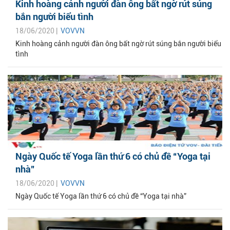
Kinh hoàng cảnh người đàn ông bất ngờ rút súng
bắn người biểu tình
18/06/2020 |
VOVVN
Kinh hoàng cảnh người đàn ông bất ngờ rút súng bắn người biểu
tình
Ngày Quốc tế Yoga lần thứ 6 có chủ đề “Yoga tại
nhà”
18/06/2020 |
VOVVN
Ngày Quốc tế Yoga lần thứ 6 có chủ đề “Yoga tại nhà”