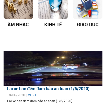
ÂM NHẠC
KINH TẾ
GIÁO DỤC
Lái xe ban đêm đảm bảo an toàn (1/6/2020)
18/06/2020 |
VOV1
Lái xe ban đêm đảm bảo an toàn (1/6/2020)