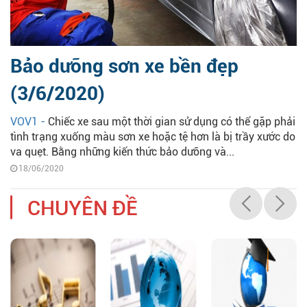
Bảo dưỡng sơn xe bền đẹp
(3/6/2020)
VOV1 -
Chiếc xe sau một thời gian sử dụng có thể gặp phải
tình trạng xuống màu sơn xe hoặc tệ hơn là bị trầy xước do
va quẹt. Bằng những kiến thức bảo dưỡng và...
18/06/2020
CHUYÊN ĐỀ