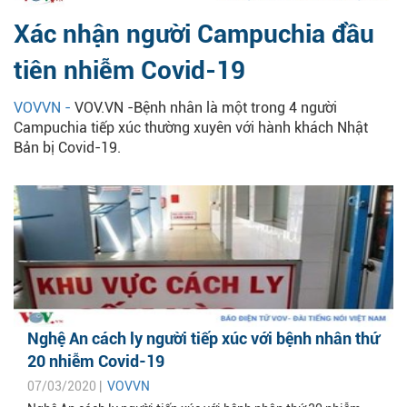
Xác nhận người Campuchia đầu
tiên nhiễm Covid-19
VOVVN -
VOV.VN -Bệnh nhân là một trong 4 người
Campuchia tiếp xúc thường xuyên với hành khách Nhật
Bản bị Covid-19.
Nghệ An cách ly người tiếp xúc với bệnh nhân thứ
20 nhiễm Covid-19
07/03/2020 |
VOVVN