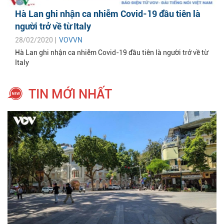
Hà Lan ghi nhận ca nhiễm Covid-19 đầu tiên là
người trở về từ Italy
28/02/2020 |
VOVVN
Hà Lan ghi nhận ca nhiễm Covid-19 đầu tiên là người trở về từ
Italy
TIN MỚI NHẤT