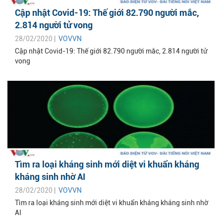
Cập nhật Covid-19: Thế giới 82.790 người mắc,
2.814 người tử vong
28/02/2020 |
VOVVN
Cập nhật Covid-19: Thế giới 82.790 người mắc, 2.814 người tử
vong
Tìm ra loại kháng sinh mới diệt vi khuẩn kháng
kháng sinh nhờ AI
28/02/2020 |
VOVVN
Tìm ra loại kháng sinh mới diệt vi khuẩn kháng kháng sinh nhờ
AI