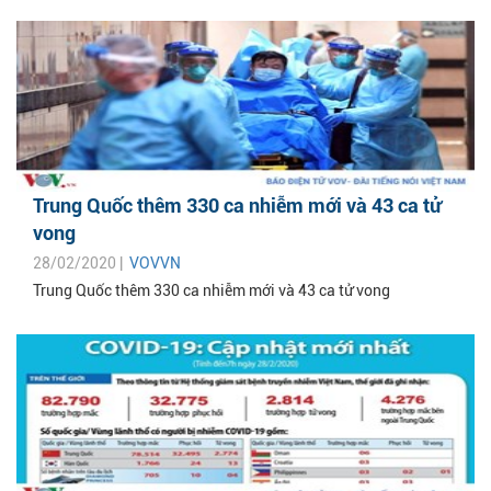
Trung Quốc thêm 330 ca nhiễm mới và 43 ca tử
vong
28/02/2020 |
VOVVN
Trung Quốc thêm 330 ca nhiễm mới và 43 ca tử vong