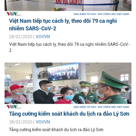
Việt Nam tiếp tục cách ly, theo dõi 79 ca nghi
nhiễm SARS-CoV-2
28/02/2020 |
VOVVN
Việt Nam tiếp tục cách ly, theo dõi 79 ca nghi nhiễm SARS-CoV-
2
Tăng cường kiểm soát khách du lịch ra đảo Lý Sơn
28/02/2020 |
VOVVN
Tăng cường kiểm soát khách du lịch ra đảo Lý Sơn